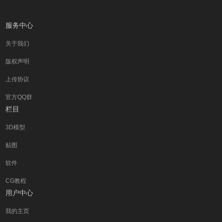
服务中心
关于我们
版权声明
上传协议
官方QQ群
栏目
3D模型
贴图
软件
CG教程
用户中心
我的主页