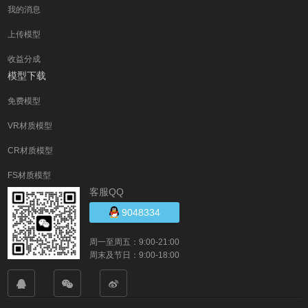
我的消息
上传模型
收益分成
模型下载
免费模型
VR材质模型
CR材质模型
FS材质模型
客服QQ
9048334
周一至周五：9:00-21:00
周末及节日：9:00-18:00