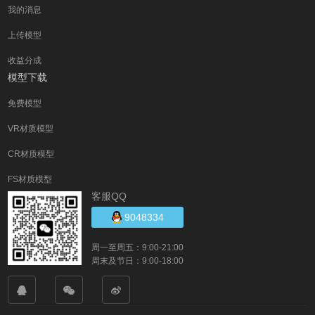
我的消息
上传模型
收益分成
模型下载
免费模型
VR材质模型
CR材质模型
FS材质模型
客服QQ
9048334
周一至周五：9:00-21:00
周末及节日：9:00-18:00