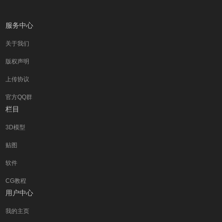
服务中心
关于我们
版权声明
上传协议
官方QQ群
栏目
3D模型
贴图
软件
CG教程
用户中心
我的主页