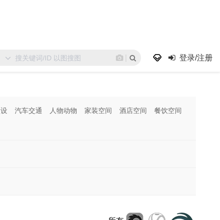
登录/注册
预设
汽车交通
人物动物
家装空间
酒店空间
餐饮空间