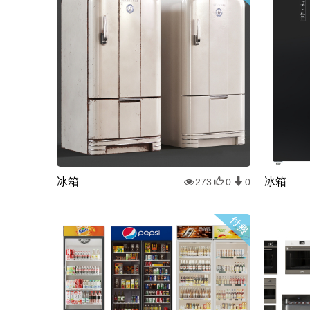
冰箱
冰箱
273
0
0