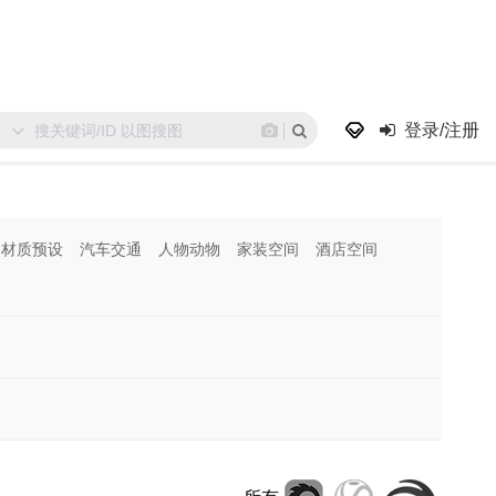
登录/注册
材质预设
汽车交通
人物动物
家装空间
酒店空间