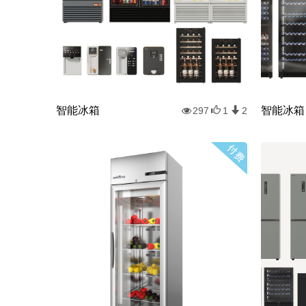
智能冰箱
智能冰箱
297
1
2