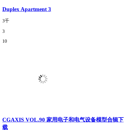
Duplex Apartment 3
3千
3
10
CGAXIS VOL.90 家用电子和电气设备模型合辑下
载