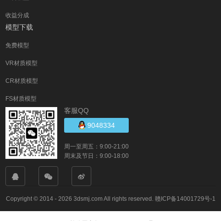
收益分成
模型下载
免费模型
VR材质模型
CR材质模型
FS材质模型
客服QQ
9048334
周一至周五：9:00-21:00
周末及节日：9:00-18:00
Copyright © 2014 - 2026 3dsmj.com All rights reserved.
赣ICP备14001729号-1