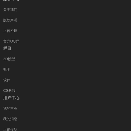
关于我们
版权声明
上传协议
官方QQ群
栏目
3D模型
贴图
软件
CG教程
用户中心
我的主页
我的消息
上传模型