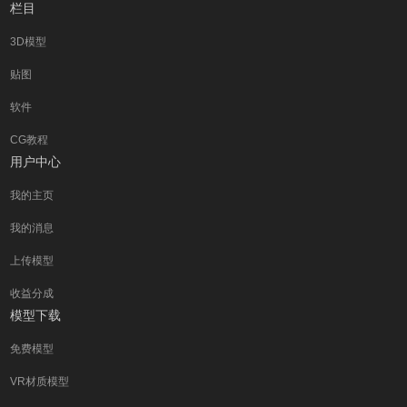
栏目
3D模型
贴图
软件
CG教程
用户中心
我的主页
我的消息
上传模型
收益分成
模型下载
免费模型
VR材质模型