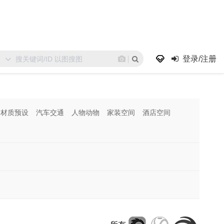
登录/注册
材质预设
汽车交通
人物动物
家装空间
酒店空间