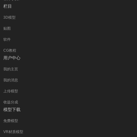
栏目
3D模型
贴图
软件
CG教程
用户中心
我的主页
我的消息
上传模型
收益分成
模型下载
免费模型
VR材质模型