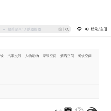
登录/注册
预设
汽车交通
人物动物
家装空间
酒店空间
餐饮空间