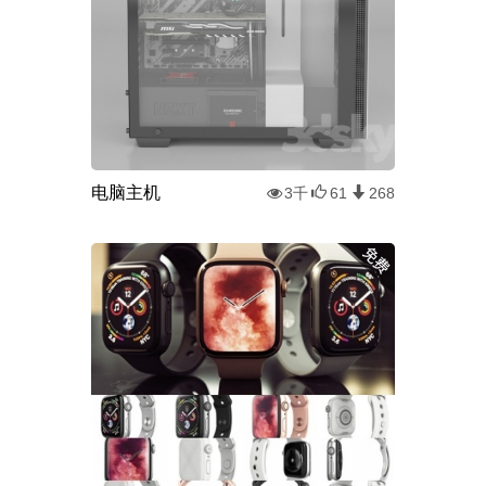
电脑主机
3千
61
268