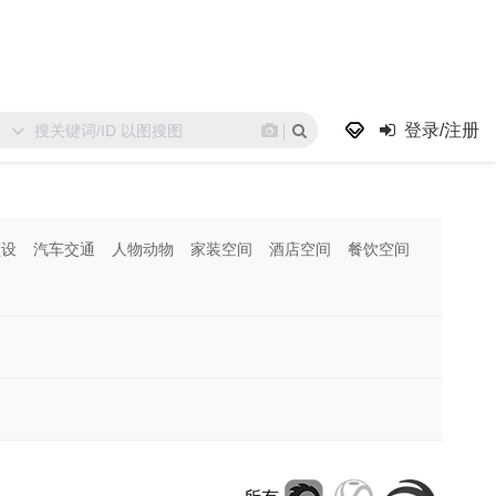
登录/注册
预设
汽车交通
人物动物
家装空间
酒店空间
餐饮空间