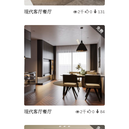
现代客厅餐厅
2千
0
131
现代客厅餐厅
2千
0
84