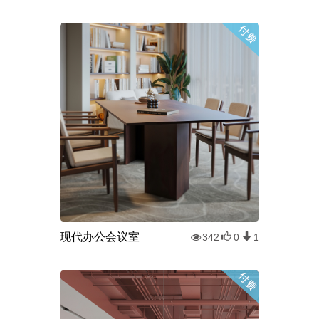
现代办公会议室
342
0
1