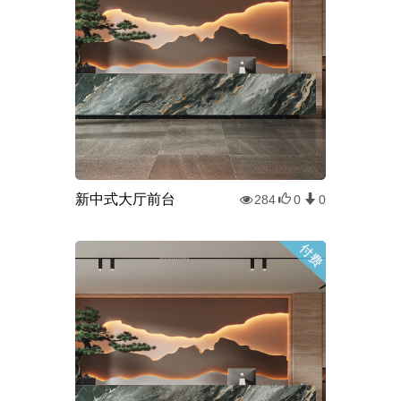
新中式大厅前台
284
0
0