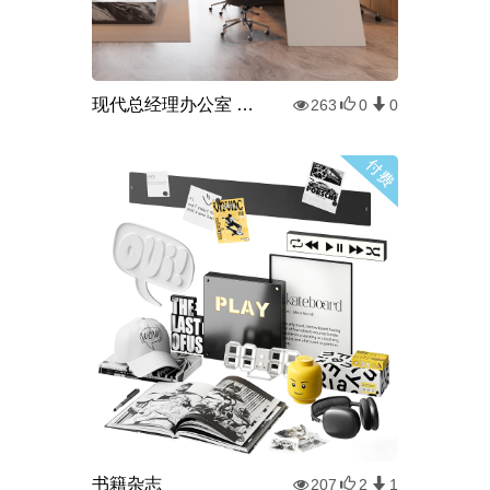
现代总经理办公室 董事长办公室 老板大班桌椅
263
0
0
书籍杂志
207
2
1