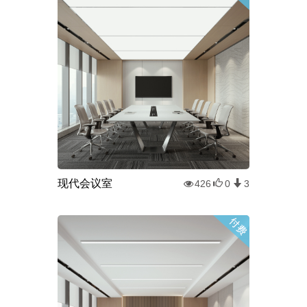
现代会议室
426
0
3