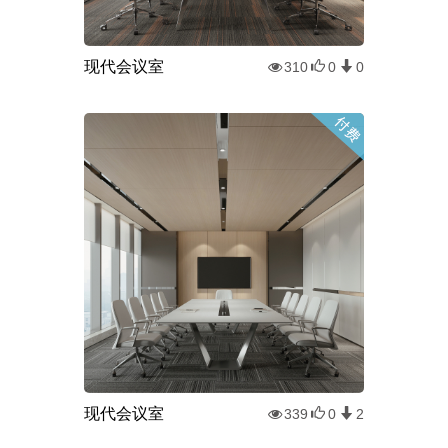
现代会议室
310
0
0
现代会议室
339
0
2