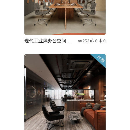
现代工业风办公空间办公室
252
0
0