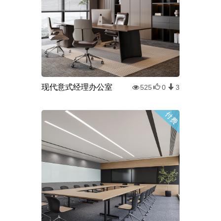
现代意式经理办公室
525
0
3