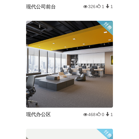
现代公司前台
326
1
1
现代办公区
468
0
1