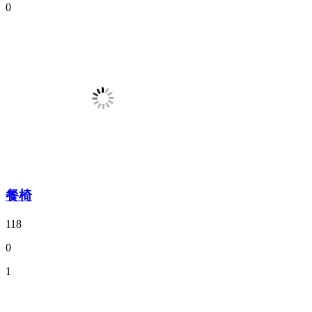
0
餐椅
118
0
1