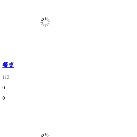
餐桌
113
0
0