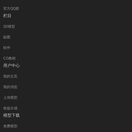
官方QQ群
栏目
3D模型
贴图
软件
CG教程
用户中心
我的主页
我的消息
上传模型
收益分成
模型下载
免费模型