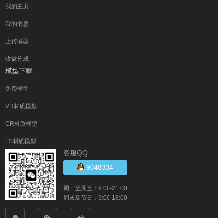
我的主页
我的消息
上传模型
收益分成
模型下载
免费模型
VR材质模型
CR材质模型
FS材质模型
客服QQ
9048334
周一至周五：9:00-21:00
周末及节日：9:00-18:00