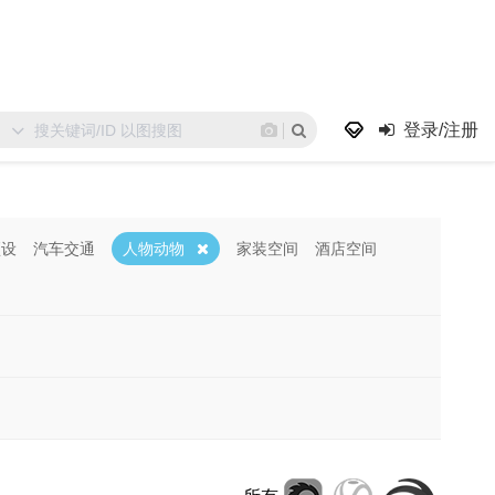
登录/注册
预设
汽车交通
人物动物
家装空间
酒店空间