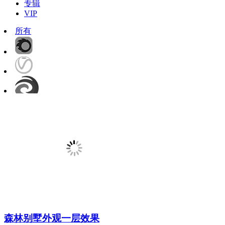
专辑
VIP
所有
森林别墅外观一层效果