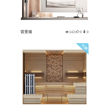
背景墙
142
0
0