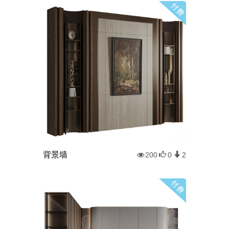
背景墙
200
0
2