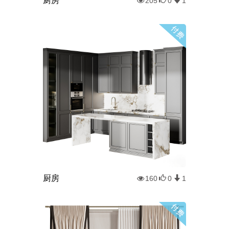
厨房
205
0
1
厨房
160
0
1