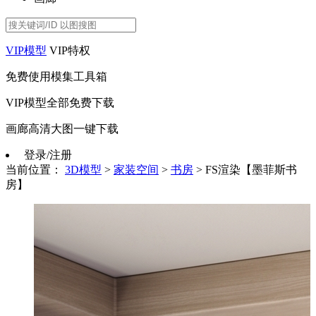
VIP模型
VIP特权
免费使用模集工具箱
VIP模型全部免费下载
画廊高清大图一键下载
登录/注册
当前位置：
3D模型
>
家装空间
>
书房
>
FS渲染【墨菲斯书
房】