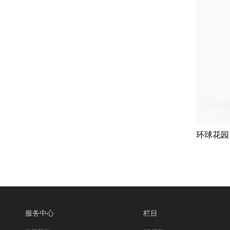
环球花园
服务中心
栏目