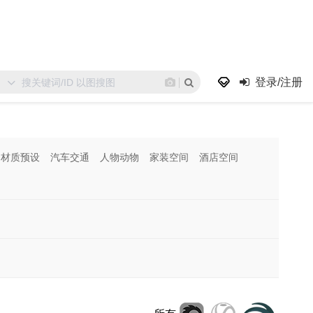
登录/注册
材质预设
汽车交通
人物动物
家装空间
酒店空间