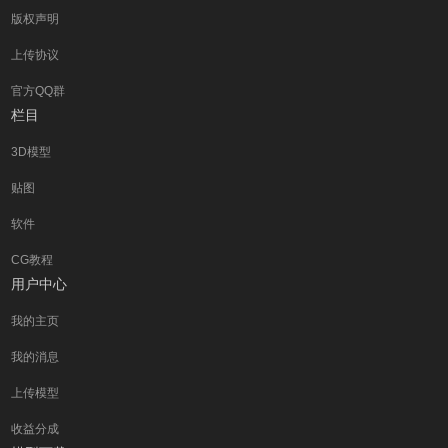
版权声明
上传协议
官方QQ群
栏目
3D模型
贴图
软件
CG教程
用户中心
我的主页
我的消息
上传模型
收益分成