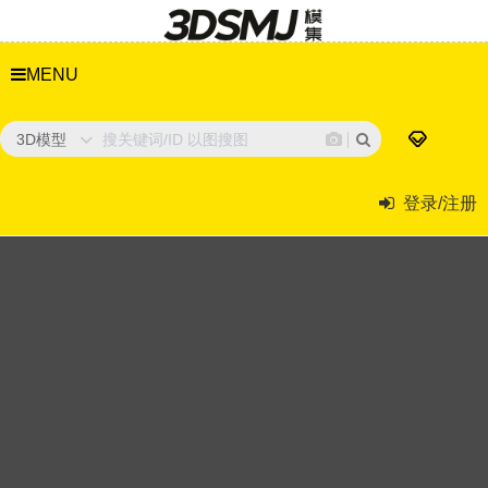
MENU
3D模型
登录/注册