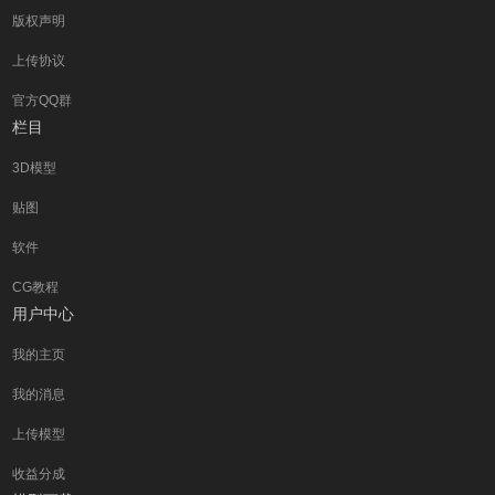
版权声明
上传协议
官方QQ群
栏目
3D模型
贴图
软件
CG教程
用户中心
我的主页
我的消息
上传模型
收益分成