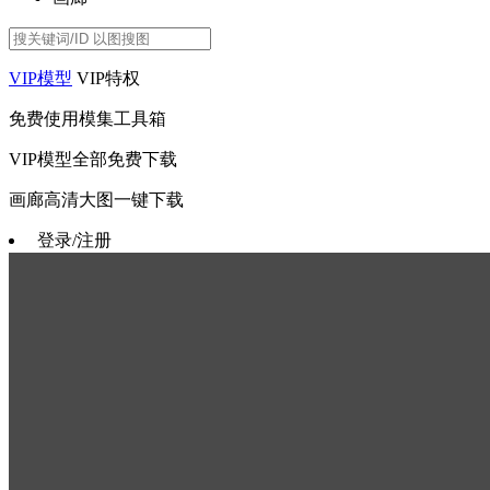
VIP模型
VIP特权
免费使用模集工具箱
VIP模型全部免费下载
画廊高清大图一键下载
登录/注册