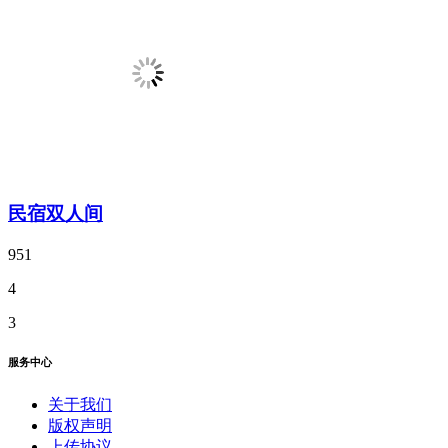
民宿双人间
951
4
3
服务中心
关于我们
版权声明
上传协议