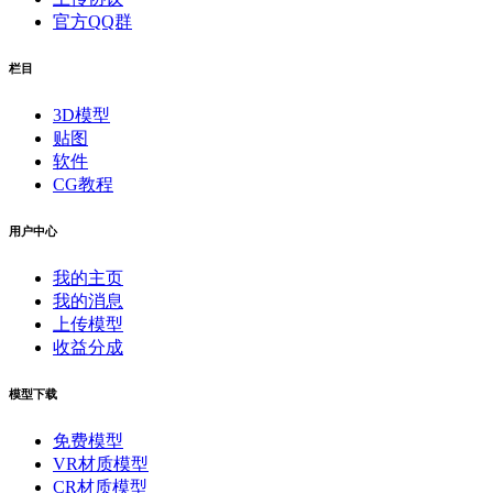
官方QQ群
栏目
3D模型
贴图
软件
CG教程
用户中心
我的主页
我的消息
上传模型
收益分成
模型下载
免费模型
VR材质模型
CR材质模型