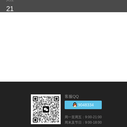
21
客服QQ
9048334
周一至周五：9:00-21:00
周末及节日：9:00-18:00