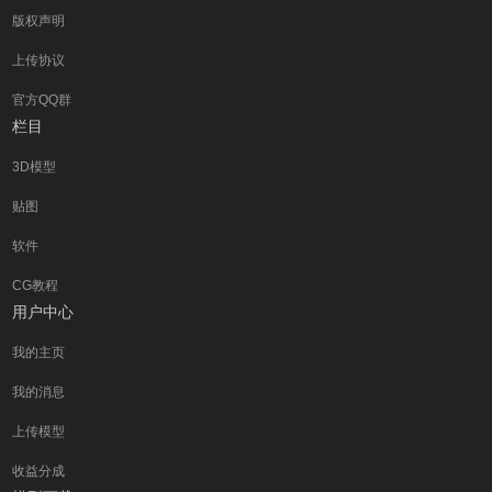
版权声明
上传协议
官方QQ群
栏目
3D模型
贴图
软件
CG教程
用户中心
我的主页
我的消息
上传模型
收益分成