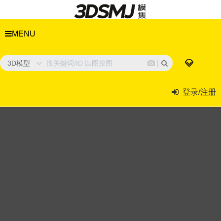
MENU
3D模型
登录/注册