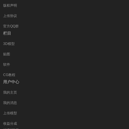
版权声明
上传协议
官方QQ群
栏目
3D模型
贴图
软件
CG教程
用户中心
我的主页
我的消息
上传模型
收益分成