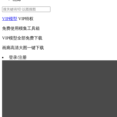
VIP模型
VIP特权
免费使用模集工具箱
VIP模型全部免费下载
画廊高清大图一键下载
登录/注册