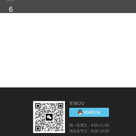
6
客服QQ
9048334
周一至周五：9:00-21:00
周末及节日：9:00-18:00