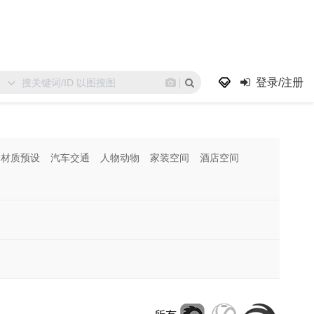
登录/注册
材质预设
汽车交通
人物动物
家装空间
酒店空间