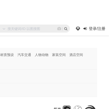
登录/注册
材质预设
汽车交通
人物动物
家装空间
酒店空间