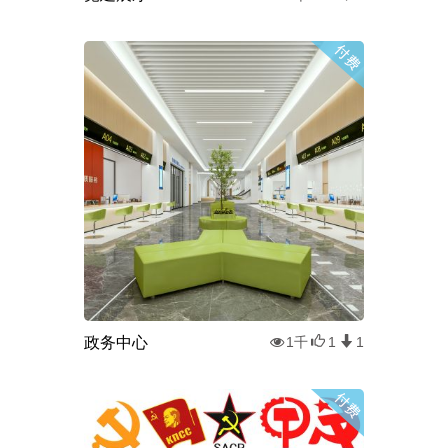
政务中心
1千
1
1