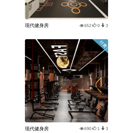
现代健身房
652
0
3
现代健身房
690
1
3