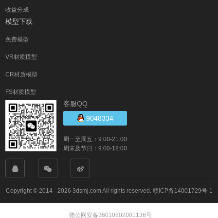
收益分成
模型下载
免费模型
VR材质模型
CR材质模型
FS材质模型
客服QQ
9048334
周一至周五：9:00-21:00
周末及节日：9:00-18:00
Copyright © 2014 - 2026 3dsmj.com All rights reserved.
赣ICP备14001729号-1
赣公网安备36010802001136号