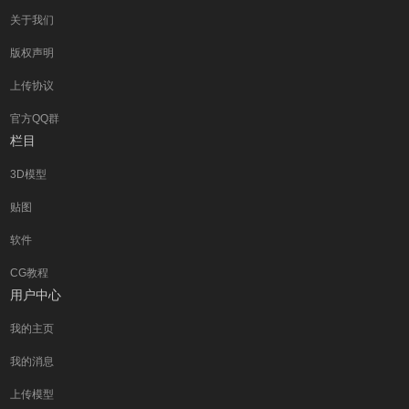
关于我们
版权声明
上传协议
官方QQ群
栏目
3D模型
贴图
软件
CG教程
用户中心
我的主页
我的消息
上传模型