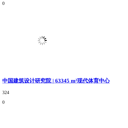
0
中国建筑设计研究院 | 63345 m²现代体育中心
324
0