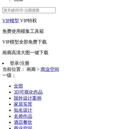
VIP模型
VIP特权
免费使用模集工具箱
VIP模型全部免费下载
画廊高清大图一键下载
登录/注册
当前位置：
画廊
>
商业空间
一级：
全部
3D可视化作品
国外设计案例
家居实景
知名设计
名师作品
酒店餐饮
商业空间