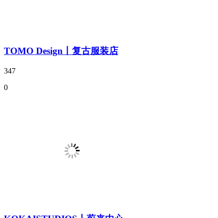
TOMO Design丨复古服装店
347
0