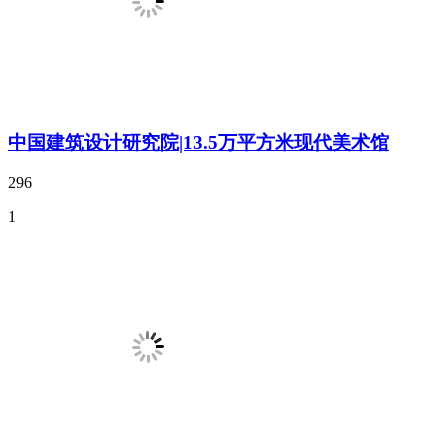
中国建筑设计研究院|13.5万平方米现代美术馆
296
1