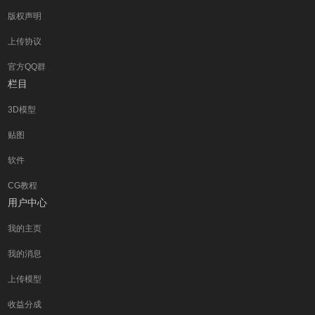
版权声明
上传协议
官方QQ群
栏目
3D模型
贴图
软件
CG教程
用户中心
我的主页
我的消息
上传模型
收益分成