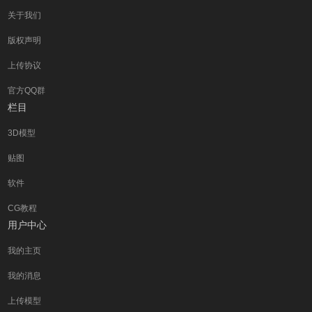
关于我们
版权声明
上传协议
官方QQ群
栏目
3D模型
贴图
软件
CG教程
用户中心
我的主页
我的消息
上传模型