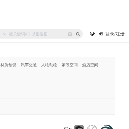
登录/注册
材质预设
汽车交通
人物动物
家装空间
酒店空间