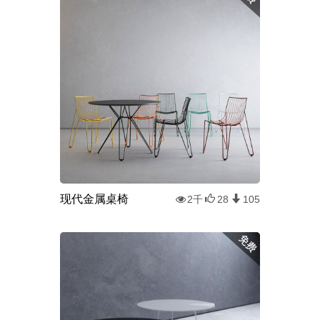
现代金属桌椅
2千
28
105