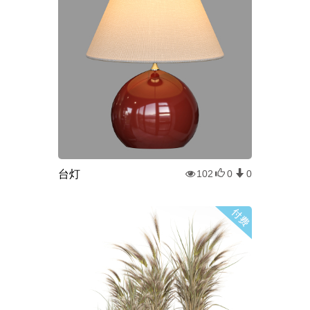
台灯
102
0
0