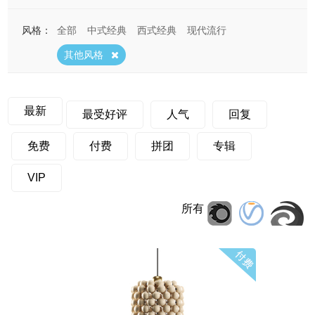
风格：
全部
中式经典
西式经典
现代流行
其他风格
最新
最受好评
人气
回复
免费
付费
拼团
专辑
VIP
所有