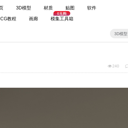
页
3D模型
材质
贴图
软件
CG教程
画廊
模集工具箱
3D模型
240