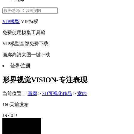
VIP模型
VIP特权
免费使用模集工具箱
VIP模型全部免费下载
画廊高清大图一键下载
登录/注册
形界视觉VISION-专注表现
当前位置：
画廊
>
3D可视化作品
>
室内
160天前
发布
197
0
0