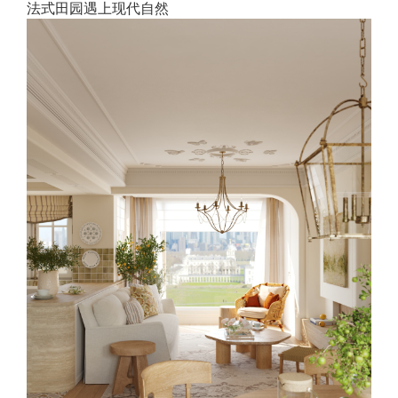
法式田园遇上现代自然