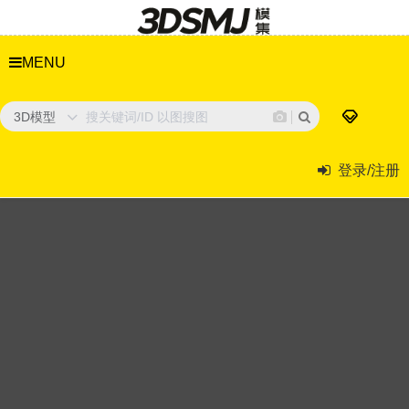
MENU
3D模型
登录/注册