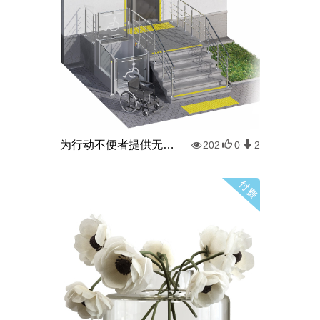
为行动不便者提供无障碍环境
202
0
2