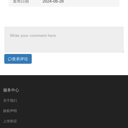
发布日期
2024-08-28
发表评论
服务中心
关于我们
版权声明
上传协议