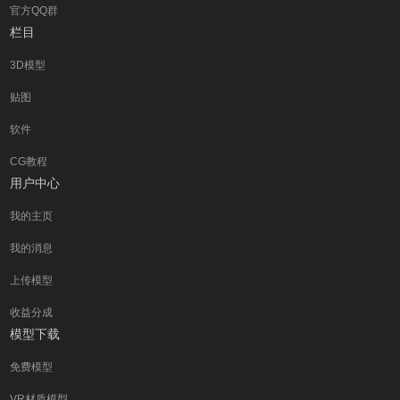
官方QQ群
栏目
3D模型
贴图
软件
CG教程
用户中心
我的主页
我的消息
上传模型
收益分成
模型下载
免费模型
VR材质模型