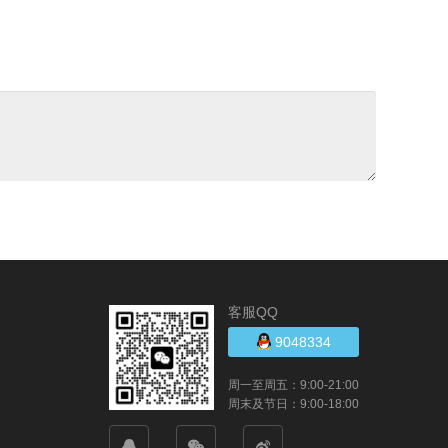
客服QQ
9048334
周一至周五：9:00-21:00
周末及节日：9:00-18:00