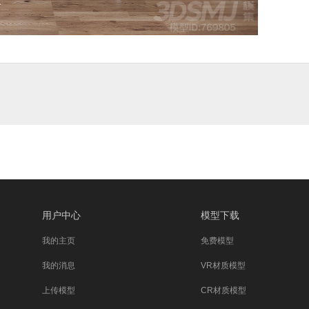
用户中心
模型下载
我的主页
免费模型
我的消息
VR材质模型
上传模型
CR材质模型