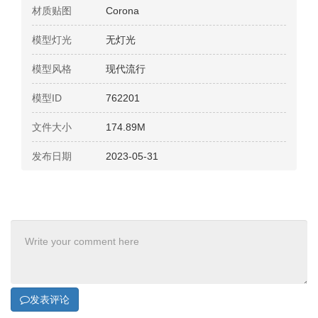
材质贴图
Corona
模型灯光
无灯光
模型风格
现代流行
模型ID
762201
文件大小
174.89M
发布日期
2023-05-31
发表评论