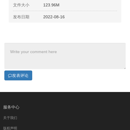
文件大小
123.96M
发布日期
2022-08-16
发表评论
服务中心
关于我们
版权声明