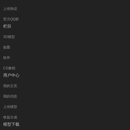
上传协议
官方QQ群
栏目
3D模型
贴图
软件
CG教程
用户中心
我的主页
我的消息
上传模型
收益分成
模型下载