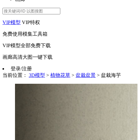
VIP模型
VIP特权
免费使用模集工具箱
VIP模型全部免费下载
画廊高清大图一键下载
登录/注册
当前位置：
3D模型
>
植物花草
>
盆栽盆景
>
盆栽海芋